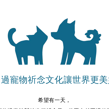
透過寵物祈念文化讓世界更美
希望有一天，