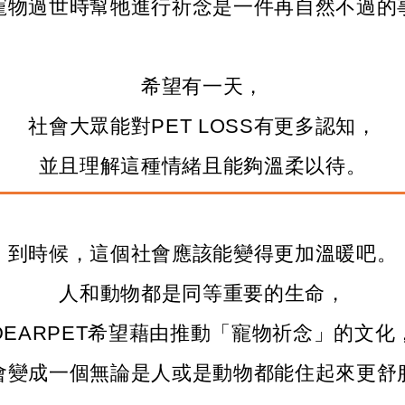
寵物過世時幫牠進行祈念是一件再自然不過的
希望有一天，
社會大眾能對PET LOSS有更多認知，
並且理解這種情緒且能夠溫柔以待。
到時候，這個社會應該能變得更加溫暖吧。
人和動物都是同等重要的生命，
DEARPET希望藉由推動「寵物祈念」的文化
會變成一個無論是人或是動物都能住起來更舒